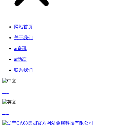
网站首页
关于我们
ai资讯
ai动态
联系我们
中文
英文