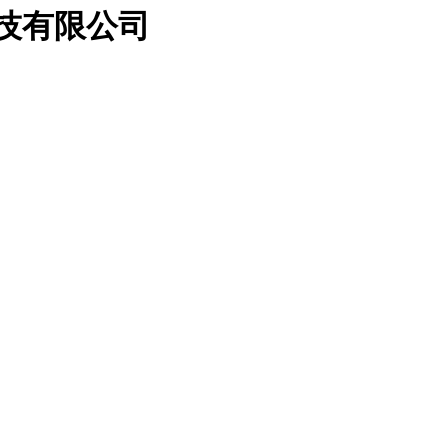
科技有限公司