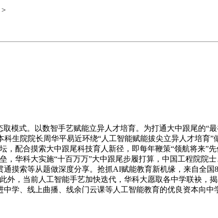
>
态取模式。以数智手艺赋能立异人才培育。为打通大中跟尾的“最
本科生院院长周华平易近环绕“人工智能赋能拔尖立异人才培育
论坛，配合摸索大中跟尾科技育人新径，即每年鞭策“领航将来”先
垒，华科大实施“十百万万”大中跟尾步履打算，中国工程院院
通摸索等从题做深度分享。抢抓AI赋能教育新机缘，来自全国
，此外，当前人工智能手艺加快迭代，华科大愿取各中学联袂，
进中学、线上曲播、线余门云课等人工智能教育的优良资本向中