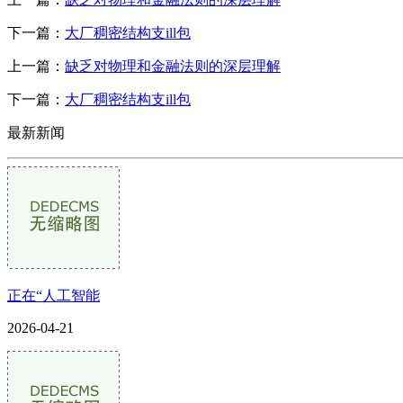
下一篇：
大厂稠密结构支ill包
上一篇：
缺乏对物理和金融法则的深层理解
下一篇：
大厂稠密结构支ill包
最新新闻
正在“人工智能
2026-04-21