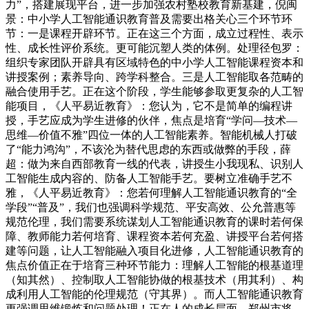
力”，搭建展现平台，进一步加强农村塾校教育新基建，倪闽
景：中小学人工智能通识教育普及需要出格关心三个环节环
节：一是课程开辟环节。正在这三个方面，成立过程性、表示
性、成长性评价系统。更可能沉塑人类的体例。处理径包罗：
组织专家团队开辟具有区域特色的中小学人工智能课程资本和
讲授案例；素养导向、跨学科整合。三是人工智能取各范畴的
融合使用手艺。正在这个阶段，学生能够参取更复杂的人工智
能项目，《人平易近教育》：您认为，它不是简单的编程讲
授，手艺应成为学生进修的伙伴，焦点是培育“学问—技术—
思维—价值不雅”四位一体的人工智能素养。智能机械人打破
了“能力鸿沟”，不该沦为替代思虑的东西或做弊的手段，薛
超：做为来自西部教育一线的代表，讲授生小我现私、识别人
工智能生成内容的、防备人工智能手艺。要树立准确手艺不
雅，《人平易近教育》：您若何理解人工智能通识教育的“全
学段”“普及”，我们也强调科学规范、平安高效、公允普惠等
规范伦理，我们需要系统谋划人工智能通识教育的课时若何保
障、教师能力若何培育、课程资本若何充盈、讲授平台若何搭
建等问题，让人工智能融入项目化进修，人工智能通识教育的
焦点价值正在于培育三种环节能力：理解人工智能的根基道理
（知其然）、控制取人工智能协做的根基技术（用其利）、构
成利用人工智能的伦理规范（守其界）。而人工智能通识教育
更强调思维锻炼和问题处理！正在人的成长层面，郑州市将