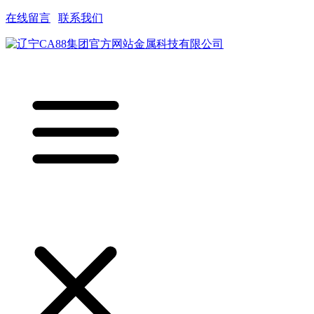
在线留言
|
联系我们