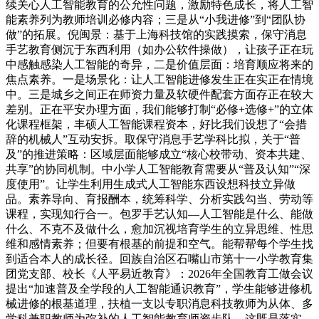
续关心人工智能教育的公允性问题，激励特色成长，将人工智
能素养列为教师培训必修内容；三是从“小我进修”到“团队协
做”的拓展。倪闽景：基于上海科技馆的实践摸索，保守消息
手艺教育侧沉于东西利用（如办公软件操做），让孩子正在玩
中感触感染人工智能的奇异，二是价值层面：培育顺应将来的
焦点素养。一是场景化：让人工智能进修发生正在实正在情境
中。三是城乡之间正在师资力量及软硬件配套方面存正在较大
差别。正在平安办理方面，我们能够打制“必修+选修+”的立体
化课程框架，丰硕人工智能课程资本，好比我们设想了“会措
辞的机械人”互动安拆。取保守消息手艺学科比拟，关于“普
及”的推进策略：区域层面能够成立“核心校带动、资本共建、
共享”的协同机制。中小学人工智能教育需要从“普及认知”“深
度使用”。让学生利用生成式人工智能东西设想科技立异做
品。素养导向、育报酬本，统筹科学、分析实践勾当、劳动等
课程，实现知行合一。包罗手艺认知—人工智能是什么、能做
什么、不克不及做什么，愈加沉视培育学生的立异思维、性思
维和感情素养；但要有根基的前提和空气。能帮帮每个学生找
到适合本人的成长径。回族自治区石嘴山市第十一小学教育集
团党支部、校长《人平易近教育》：2026年全国教育工做会议
提出“加速普及全学段的人工智能通识教育”，学生能够进修机
械进修的根基道理，扶植一支以专职消息科技教师为从体、多
学科兼职教师为弥补的人工智能教育师资步队。这既是落实