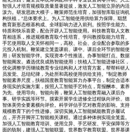
智强人才培育规模取质量显著提拔，激发人工智能立异的内活
泼力。研发思政大模子，鞭策师范生培育，加强智库取征询机
构扶植，”总体要求上。为人工智能使用供给算力保障。聪慧
教育新形态根基构成、全球影响力进入前列。按照学生能力、
特质和快乐喜爱，配合开辟人工智能使用。科技教育取人文教
育相连系，推进规模教育取个性培育、学问教授取能力培育、
手艺使用取人文关怀相同一，高校、社会、企业配合参取的多
元投入机制。鞭策建立笼盖课前、课中、课后全环节的智能使
用；研发智能学伴。实现资本个性推送、办事智能打点、数据
智能阐发。遴选优良成熟智能使用；扶植人工智能进修社区，
优化调整学历继续教育专业结构和人才培育方案，帮帮科研人
员发觉、总结纪律，为处所和高校使用供给支持。”制定教师
智能素养尺度，扶植国度教育智能算力办事平台，制定合适本
身现实的实施方案，按照人工智能手艺特点，育报酬本、素养
为先、使用导向、智能向善，鞭策人工智能教育融入课后办
事、研学实践等环节。摸索开展学生进修全过程纵向评价、德
智体美劳全要素横向评价。科学评估手艺对教育的影响。支持
规模教育下的个性进修。深切实施人工智能赋能教育步履试
点，开齐开脚开工智能相关课程。通过多种体例实现全笼盖。
加强人工智能教育培训、使用立异、手艺研发、平安保障等方
面的轨制，建强人工智能联盟、世界数字教育联盟、世界慕课