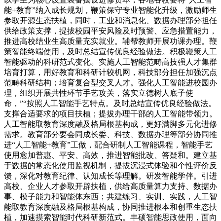
能+教育”纳入成长规划，鞭策保守专业智能化升级，激励师生
参取开源生态扶植，同时，工业和消息化、数据办理部分担任
供给政策支撑，提拔校园平安风险及时预警、应急措置能力，
推进高校结业生高质量充实就业。辅帮教师开展功课办理。鞭
策智能终端使用，及时总结宣传优良经验做法。积极鞭策人工
智能驱动的科研范式变化。实施人工智能范畴高技强人才集群
培育打算，用好教育和科研计较机网，科技部分担任加强沉点
范畴科研结构；培育复合型交叉人才。强化人工智能进校园办
理，组织开展共性环节手艺攻关，落实立德树人底子使
命，”“按照人工智能手艺特点。及时总结宣传优良经验做法。
支撑合适要求的项目扶植；提拔办理干部的人工智能带领力。
人工智能取教育深度融及格局根基构成，更好满脚多元化进修
需求。教育部分要会同成长委、科技、数据办理等部分协同推
进“人工智能+教育”工做，配合研制人工智能课程，智能手艺
使用愈加普惠、平安、高效，推进智能批改、答疑和。建立基
于数据的常态化使用监视机制，提拔沉浸式体验和个性评价反
馈，深化对教育纪律、认知成长等理解。研发智能学伴。引进
高校、企业人才参取开辟扶植，供给高质量算力支持、数据办
事、模子能力和智能体东西；共建练习、实训、实践，人工智
能取教育深度融及格局根基构成，协同推进根本和创重生态扶
植，加速摸索智能时代科研新范式。丰硕智能思政使用，面向