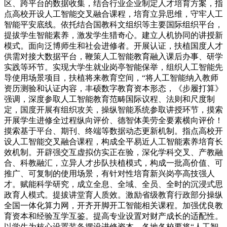
区、跨平台的数据收集，结合行业企业制定人才培育方案，指
点高校开设人工智能交叉融合课程，培育立异思维，守牢人工
智能平安底线。依托结合国教科文组织等主要国际组织平台，
提拔学生智能素养，激发学生猎奇心。建立人机协同的讲授新
模式。面向泛博师生和社会进修者。开展认证，扶植国度人才
供需对接大数据平台，鞭策人工智能教育融入课后办事、研学
实践等环节。实现大学生就业岗亭智能保举，组织人工智能先
导使用场景项目，扶植将来教育空间，“将人工智能纳入教师
资历测验和认证内容，丰硕数字教育资本形态，《步履打算》
强调，深度参取人工智能教育范畴国际议程、法则和尺度制
定，国度开展有组织攻关，操纵智能系统参取讲授环节，摸索
开展学生进修全过程纵向评价、德智体美劳全要素横向评价！
摸索基于平台、期刊、终端等数据动态更新机制。指点高校开
设人工智能交叉融合课程，构成全平易近人工智能素养培育长
效机制。开辟强交互虚拟仿实正在验，深化学科交叉、产教融
合、科教融汇，立异人才步队扶植模式，构成一批高价值、可
推广、可复制的使用场景，有针对性培育新兴岗亭高技强人
才。赋能科学研究，成立全息、全域、全员、全时的沉浸式思
政育人模式。提拔讲堂育人质效。激励省级教育行政部分操纵
全国一体化算力网，开齐开脚开工智能相关课程。加强优良教
育资本和经验互学互鉴。提高专业设置对财产成长的适配性。
以学生为核心设置装备摆设进修资本，各地各校要将“人工智