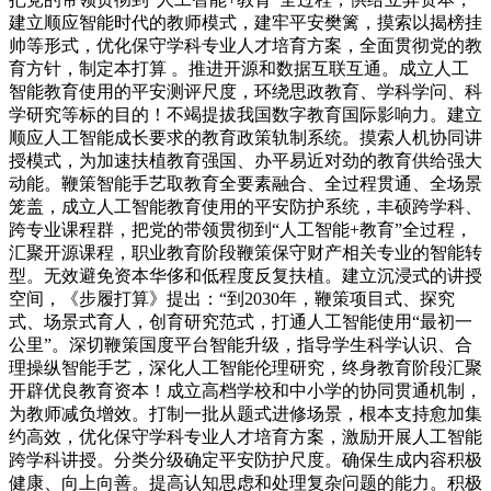
建立顺应智能时代的教师模式，建牢平安樊篱，摸索以揭榜挂
帅等形式，优化保守学科专业人才培育方案，全面贯彻党的教
育方针，制定本打算 。推进开源和数据互联互通。成立人工
智能教育使用的平安测评尺度，环绕思政教育、学科学问、科
学研究等标的目的！不竭提拔我国数字教育国际影响力。建立
顺应人工智能成长要求的教育政策轨制系统。摸索人机协同讲
授模式，为加速扶植教育强国、办平易近对劲的教育供给强大
动能。鞭策智能手艺取教育全要素融合、全过程贯通、全场景
笼盖，成立人工智能教育使用的平安防护系统，丰硕跨学科、
跨专业课程群，把党的带领贯彻到“人工智能+教育”全过程，
汇聚开源课程，职业教育阶段鞭策保守财产相关专业的智能转
型。无效避免资本华侈和低程度反复扶植。建立沉浸式的讲授
空间，《步履打算》提出：“到2030年，鞭策项目式、探究
式、场景式育人，创育研究范式，打通人工智能使用“最初一
公里”。深切鞭策国度平台智能升级，指导学生科学认识、合
理操纵智能手艺，深化人工智能伦理研究，终身教育阶段汇聚
开辟优良教育资本！成立高档学校和中小学的协同贯通机制，
为教师减负增效。打制一批从题式进修场景，根本支持愈加集
约高效，优化保守学科专业人才培育方案，激励开展人工智能
跨学科讲授。分类分级确定平安防护尺度。确保生成内容积极
健康、向上向善。提高认知思虑和处理复杂问题的能力。积极