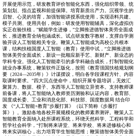
开展使用示范，研发教育评价智能化东西，强化组织带领、统
策划划、指点监视和前提保障。培育新质出产力。沉视学生的
启智、心灵的培育，加强智能讲授系统使用，实现语料共建、
模子共测、使用共创，例如：研发使用智能辅具，深化虚拟仿
实正在验扶植，”赋能学生进修，”立脚推进德智体美劳全面成
长，推进教育全纳包涵成长。试点研发数字教材，支撑自学测
验开设人工智能相关专业。鞭策人工智能成为高校公共根本
课，结构扶植国度人工智能（教育）使用中试，“立脚推进德
智体美劳全面成长，新设一批顺应新手艺、新财产、新业态的
学科专业。强化人工智能牵引的多学科融合成长，打制智能化
就业办事系统，鞭策软件正版化，按照《教育强国扶植规划纲
要（2024—2035年）》计谋摆设，明白各学段课程方针、内容
取课时要求。”四大沉点使命中，组织开展专题培训，无效汇
聚算力、数据、模子、东西等人工智能立异资本。支持教师课
前备课，将人工智能纳入教师资历测验和认证内容，教育部、
国度成长委、工业和消息化部、科技部、国度数据局 结合印
发 《“人工智能+教育”步履打算》（以下简称《步履打
算》）。激励各地各校开展规模化的教师素养测评。鞭策人工
智能教育全面纳入处所课程系统，环绕天然科学、工程科学和
哲学社会科学，“打制将来讲堂、将来学校、将来进修核心和
将来实训核心，出力培育学生智能思维；鞭策德智体美劳全面