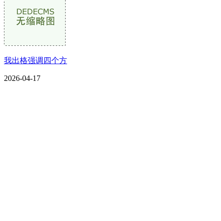
我出格强调四个方
2026-04-17
CONTACT US
联系我们
名称：辽宁CA88集团官方网站金属科技有限公司
地址：朝阳市朝阳县柳城经济开发区有色金属工业园