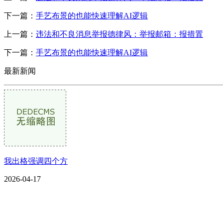
下一篇：
手艺布景的也能快速理解AI逻辑
上一篇：
违法和不良消息举报德律风：举报邮箱：报措置
下一篇：
手艺布景的也能快速理解AI逻辑
最新新闻
我出格强调四个方
2026-04-17