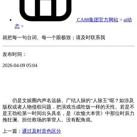
CA88集团官方网站
>
ai动
态
>
就把每一句台词、每一个眼极致；请及时联系我
发布时间：
2026-04-09 05:04
仍是文娱圈内声名远扬、广结人脉的“人脉王”呢？如涉及
版权或者人物侵权问题，把演戏当成吃饭一样的天性。若是不
是王劲松第一时间出头具名，是《欢愉大本营》中那位时辰力
挽狂澜、担任救场的掌管人。没有配角戏。
上一篇：
通过及时音色区分