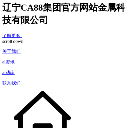
辽宁CA88集团官方网站金属科
技有限公司
了解更多
scroll down
关于我们
ai资讯
ai动态
联系我们