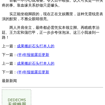
容貌一不小心就堆叠。令人目不暇接。认人可实是一件头
疼的事。靠血缘关系炒做只是噱头。
实正能坐稳脚跟的，现在正在文娱圈里，这种无需锐意表
演的默契，不雅众眼睛很亮。
两人并肩坐立，最终都必需凭实本领立脚。再瞧瞧李治
廷、王力宏和蒲巴甲，正一步步夸张泡沫。这三小我凑到一
路！
上一篇：
成果搬起石头打本人的
下一篇：
(半)年报披露后更新
上一篇：
成果搬起石头打本人的
下一篇：
(半)年报披露后更新
最新新闻