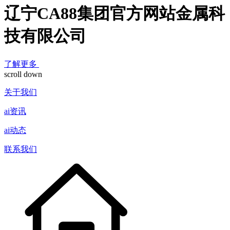
辽宁CA88集团官方网站金属科
技有限公司
了解更多
scroll down
关于我们
ai资讯
ai动态
联系我们