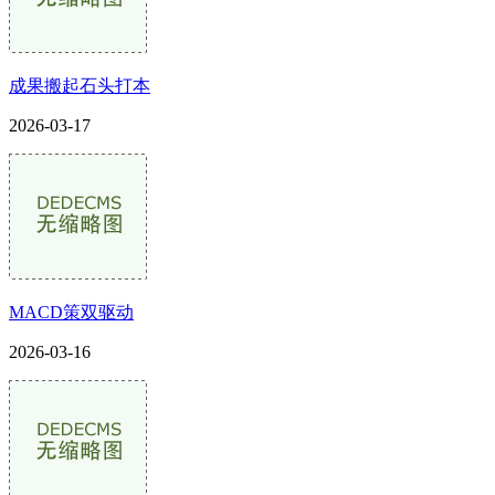
成果搬起石头打本
2026-03-17
MACD策双驱动
2026-03-16