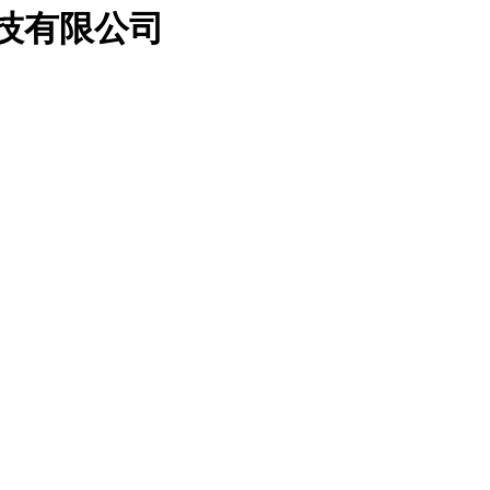
科技有限公司