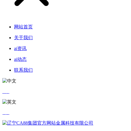
网站首页
关于我们
ai资讯
ai动态
联系我们
中文
英文