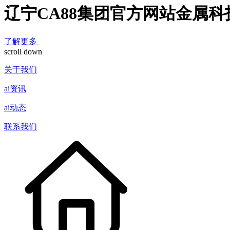
辽宁CA88集团官方网站金属
了解更多
scroll down
关于我们
ai资讯
ai动态
联系我们