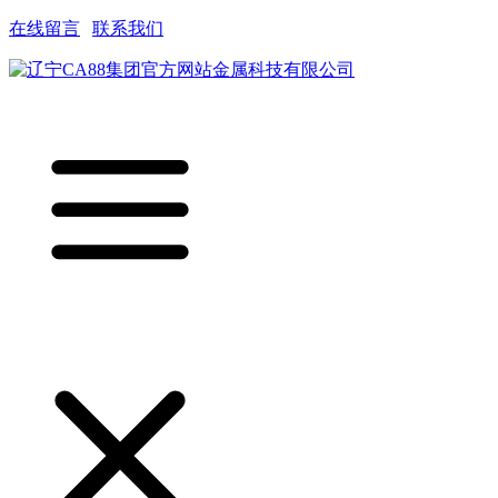
在线留言
|
联系我们