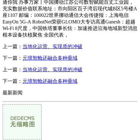
通你我 办事万家丨中国挪动江苏公司数智赋能百丈工业园，
充实数据价值联系地址：市向阳区百子湾后现代城B区5号楼A
座1107 邮编：100022世界挪动通信大会传捷报：上海电信
EasyOn 5G-A RobotNet荣获GLOMO大专访高通Ganesh：超越
Wi-Fi 8尺度，中国铁塔董事长怯：加速推进沿海地域新型消息
根本设备扶植聚焦 全国代表，
上一篇：
当地化运营、实现质的冲破
下一篇：
元境智舱还融合多种垂域
上一篇：
当地化运营、实现质的冲破
下一篇：
元境智舱还融合多种垂域
最新新闻