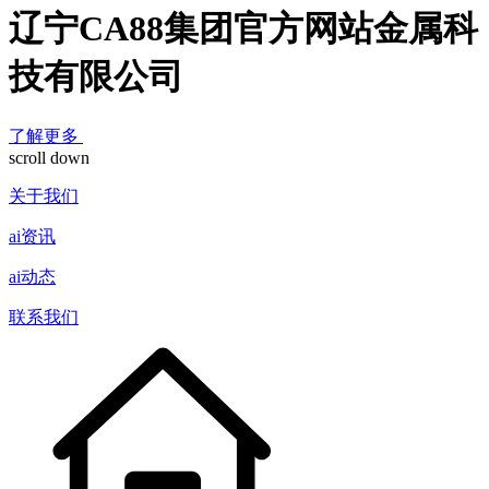
辽宁CA88集团官方网站金属科
技有限公司
了解更多
scroll down
关于我们
ai资讯
ai动态
联系我们