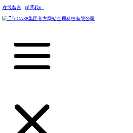
在线留言
|
联系我们