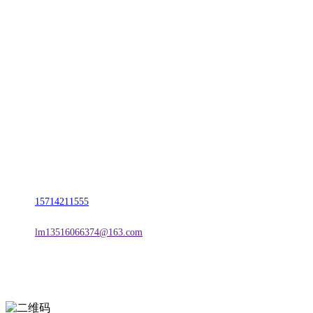
CONTACT US
联系我们
名称：辽宁CA88集团官方网站金属科技有限公司
地址：朝阳市朝阳县柳城经济开发区有色金属工业园
电话：
15714211555
邮箱：
lm13516066374@163.com