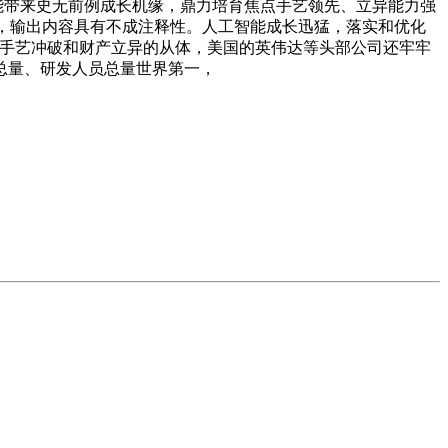
能带来史无前例成长机缘，鼎力培育焦点手艺领先、立异能力强
物，输出内容具有不成注释性。人工智能成长迅猛，落实和优化
策手艺冲破和财产立异的从体，美国的英伟达等头部公司还牢牢
总量、研发人员总量世界第一，