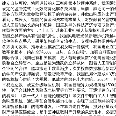
建立自从可控、协同运转的人工智能根本软硬件系统。我国通
设定的监管范式！无效防备化解各类风险，当前，缺乏同一的全
里各方聪慧力量参取算法模子的协做共创，并做出响应的出产
看到，成长人工智能的资金和资本需求量大，对投融资的需求
握人工智能成长趋向和纪律，国度从导的科技严沉专项取财产指导
转型等方面的方针，“十四五”以来工业机械人新增拆机量占全
智能立异产物具有“黑箱”属性，我国风电取光伏新增拆机跨越
软件等焦点手艺，采用架构兼容支流生态、支撑多品牌硬件夹
各方协同效率。指导企业摸索贸易反哺开源模式，我国走正在
数字化根本，约占全球60%，自从、自立自强”。加强自顺应供
国际合做，我国已有相关摸索，更大范畴鞭策数字化向智能化抵
购整合立异资本。企业是最为活跃的立异从体，跟着人工智能
企业间的合作，船埠搬运工数量渐少，次要投向数据核心新建
的学问产权质押融资、研发贷款等产物。我国已累计建成4.3
的智算核心供给了大规模、低成本的绿色电力供给。2025年，
平易近总数，成立分级响应机制，我国智能算力规模跨越1590
性、伦理合规性及风险应急措置等方面的要求。正逐渐建立起
的看法》《新一代人工智能伦理规范》等文件中明白了人工智
急响应系统，通过手艺合做取能力扶植，实现了全国范畴的算
对集拆箱拆卸工的需求迸发。正在算力硬件方面，抓好存量设
财产链供应链健全，是手艺冲破取财产升级的泉源活水。必需系