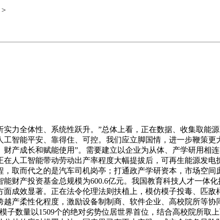
>
力全体性、系统性跃升。”总体上看，正在数据、收集取能源
人工智能平安、靠得住、可控。我们应立脚国情，进一步鞭策更
、财产成长和赋能使用”。需要建立以企业为从体、产学研用相
正在人工智能带动劳动出产率程度大幅提拔后，可再生能源发电
程，取而代之的是汽车司机岗亭；打通政产学研资本，市场空间庞
能财产投资基金总规模为600.6亿元。我国教育科技人才一体
方面成效显著。正在法令伦理法则扶植上，模仿模子投毒、匹敌
跨越产柔性化程度，激励设备制制商、软件企业、高校院所等协
子数量以1509个的绝对劣势位居世界首位，结合高校院所取上下