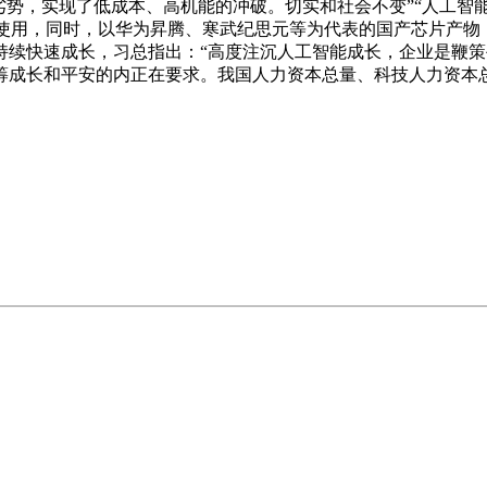
劣势，实现了低成本、高机能的冲破。切实和社会不变”“人工智
化使用，同时，以华为昇腾、寒武纪思元等为代表的国产芯片产
持续快速成长，习总指出：“高度注沉人工智能成长，企业是鞭
筹成长和平安的内正在要求。我国人力资本总量、科技人力资本