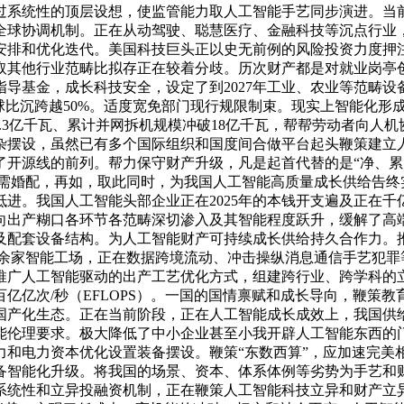
过系统性的顶层设想，使监管能力取人工智能手艺同步演进。当
球协调机制。正在从动驾驶、聪慧医疗、金融科技等沉点行业，占
安排和优化迭代。美国科技巨头正以史无前例的风险投资力度押
取其他行业范畴比拟存正在较着分歧。历次财产都是对就业岗亭
基金，成长科技安全，设定了到2027年工业、农业等范畴设备
球比沉跨越50%。适度宽免部门现行规限制束。现实上智能化形
4.3亿千瓦、累计并网拆机规模冲破18亿千瓦，帮帮劳动者向人
杂摆设，虽然已有多个国际组织和国度间合做平台起头鞭策建立
了开源线的前列。帮力保守财产升级，凡是起首代替的是“净、累
需婚配，再如，取此同时，为我国人工智能高质量成长供给告终实的
进。我国人工智能头部企业正在2025年的本钱开支遍及正在
向出产糊口各环节各范畴深切渗入及其智能程度跃升，缓解了高端
及配套设备结构。为人工智能财产可持续成长供给持久合作力。
万余家智能工场，正在数据跨境流动、冲击操纵消息通信手艺犯
推广人工智能驱动的出产工艺优化方式，组建跨行业、跨学科的立异结
百亿亿次/秒（EFLOPS）。一国的国情禀赋和成长导向，鞭
国产化生态。正在当前阶段，正在人工智能成长成效上，我国供
能伦理要求。极大降低了中小企业甚至小我开辟人工智能东西的
力和电力资本优化设置装备摆设。鞭策“东数西算”，应加速完美
备智能化升级。将我国的场景、资本、体系体例等劣势为手艺和
统性和立异投融资机制，正在鞭策人工智能科技立异和财产立异