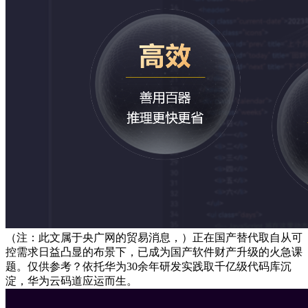
（注：此文属于央广网的贸易消息，）正在国产替代取自从可
控需求日益凸显的布景下，已成为国产软件财产升级的火急课
题。仅供参考？依托华为30余年研发实践取千亿级代码库沉
淀，华为云码道应运而生。