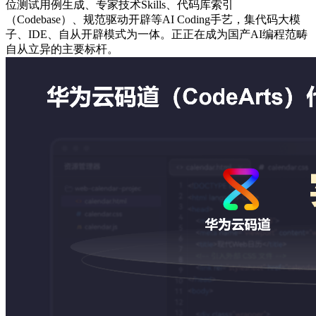
位测试用例生成、专家技术Skills、代码库索引
（Codebase）、规范驱动开辟等AI Coding手艺，集代码大模
子、IDE、自从开辟模式为一体。正正在成为国产AI编程范畴
自从立异的主要标杆。