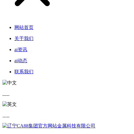
网站首页
关于我们
ai资讯
ai动态
联系我们
中文
英文