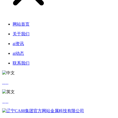
网站首页
关于我们
ai资讯
ai动态
联系我们
中文
英文