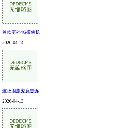
首款室外4G摄像机
2026-04-14
这场闹剧究竟告诉
2026-04-13