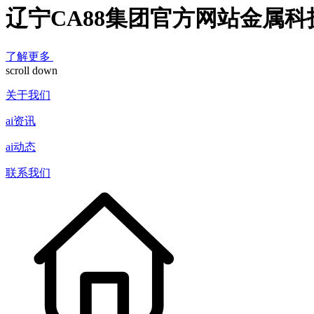
辽宁CA88集团官方网站金属
了解更多
scroll down
关于我们
ai资讯
ai动态
联系我们