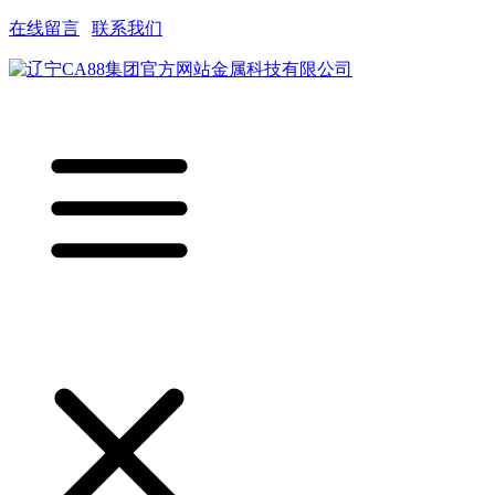
在线留言
|
联系我们