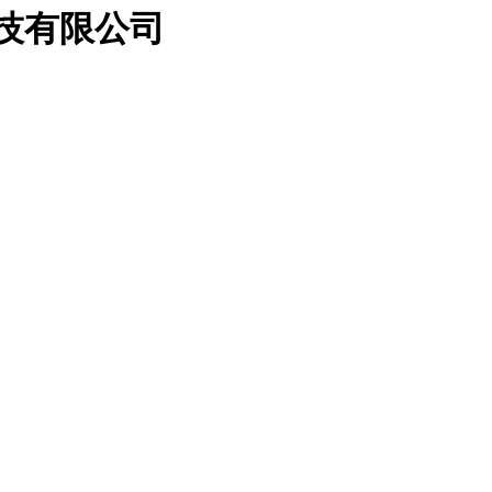
科技有限公司