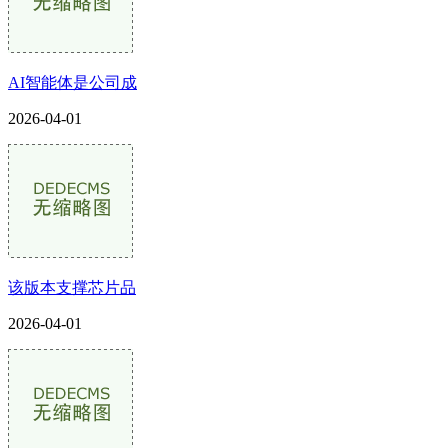
AI智能体是公司成
2026-04-01
该版本支撑芯片品
2026-04-01