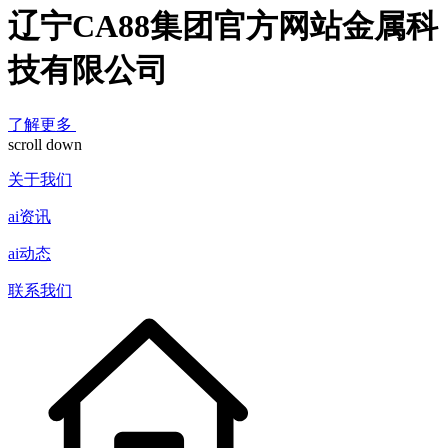
辽宁CA88集团官方网站金属科
技有限公司
了解更多
scroll down
关于我们
ai资讯
ai动态
联系我们