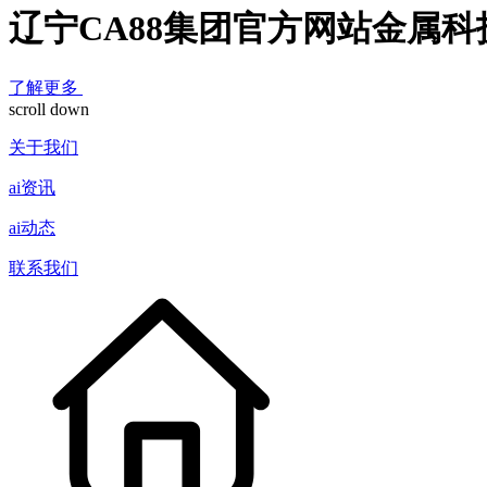
辽宁CA88集团官方网站金属
了解更多
scroll down
关于我们
ai资讯
ai动态
联系我们