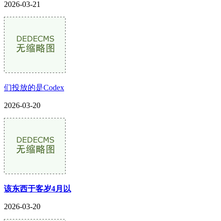
2026-03-21
们投放的是Codex
2026-03-20
该东西于客岁4月以
2026-03-20