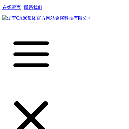
在线留言
|
联系我们