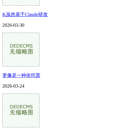
K虽然基于Claude研发
2026-03-30
更像是一种依托普
2026-03-24