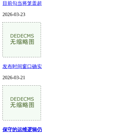
目前勾当将笼盖超
2026-03-23
发布时间窗口确实
2026-03-21
保守的运维逻辑仍