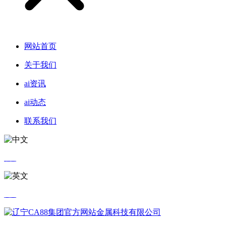
网站首页
关于我们
ai资讯
ai动态
联系我们
中文
英文