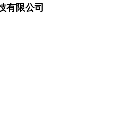
科技有限公司