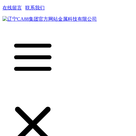
在线留言
|
联系我们