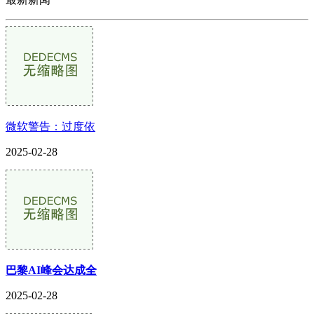
微软警告：过度依
2025-02-28
巴黎AI峰会达成全
2025-02-28