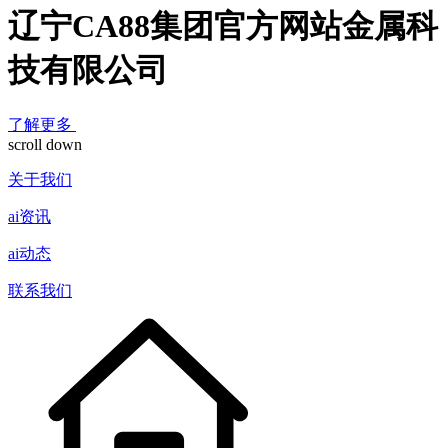
辽宁CA88集团官方网站金属科
技有限公司
了解更多
scroll down
关于我们
ai资讯
ai动态
联系我们