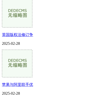
英国版权法修订争
2025-02-28
苹果与阿里联手优
2025-02-28