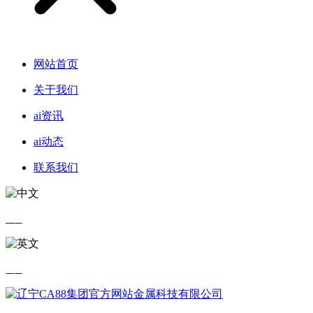
网站首页
关于我们
ai资讯
ai动态
联系我们
中文
英文