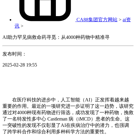
CA88集团官方网站
>
ai资
讯
>
AI助力罕见病救命药寻觅：从4000种药物中精准寻
发布时间：
2025-02-28 19:55
在医疗科技的进步中，人工智能（AI）正发挥着越来越
重要的作用。最近的一项研究进一步证明了这一趋势，该研究
通过对4000种现有药物进行筛选，成功发现了一种药物，挽救
了一名特发性多中心 Castleman 病（iMCD）患者的生命。这
一突破性的发现不仅彰显了AI在疾病治疗中的潜力，也强调
了跨学科合作和综合利用多种科学方法的重要性。