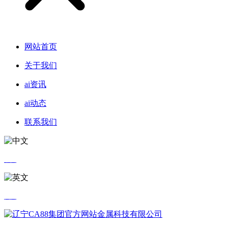
网站首页
关于我们
ai资讯
ai动态
联系我们
中文
英文