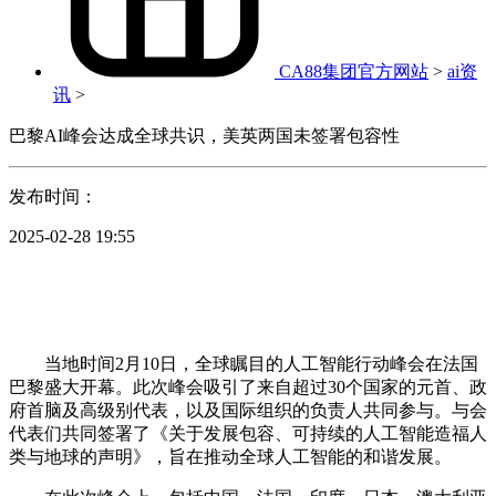
CA88集团官方网站
>
ai资
讯
>
巴黎AI峰会达成全球共识，美英两国未签署包容性
发布时间：
2025-02-28 19:55
当地时间2月10日，全球瞩目的人工智能行动峰会在法国
巴黎盛大开幕。此次峰会吸引了来自超过30个国家的元首、政
府首脑及高级别代表，以及国际组织的负责人共同参与。与会
代表们共同签署了《关于发展包容、可持续的人工智能造福人
类与地球的声明》，旨在推动全球人工智能的和谐发展。