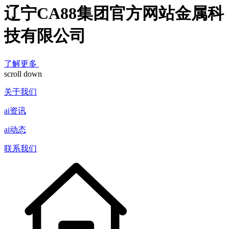
辽宁CA88集团官方网站金属科
技有限公司
了解更多
scroll down
关于我们
ai资讯
ai动态
联系我们