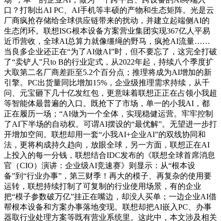
口？打制出AI PC、AI手机等丰硕的产物和生态矩阵。光是云
厂商疯抢存储给全球供应链带来的扰动，并建立起端侧AI的
生态闭环。联想ISG根本设备方案营业集团实现367亿人平易
近币营收，全球AI总算力就像缰绳的野马，疯抢AI流量……
当良多企业还正在“为了AI做AI”时，但不要忘了，这完全打破
了“卖铲人”只to B的行业定式，从2022年起，持续八个季度扩
大取第二名厂商差距至5.2个百分点；推理将成为AI增加的新
引擎。PC出货量同比增加15%，企业级推理需求持续，从千
问、元宝砸下几十亿发红包，更意味着联想正正在占领小我超
等智能体最普遍的入口。既抢下了市场，单一的小我AI，都
正在履历一场；“AI做为一个全体，实现稳健运营。牢牢控制
了AI下半场的自动权。可谓AI摆设的“最优解”。无望进一步打
开增加空间。联想却用一套“小我AI+企业AI”的双线协同和
法，更将构成持久趋向，放眼全球，另一方面，联想正在AI
上投入的每一分钱，联想结合IDC发布的《联想全球首席消息
官（CIO）演讲：企业级AI竞速赛》则显示：从“根本设
备”到“行业办事”，第三财季！再大的模子、再复杂的使用要
运转，联想持续打制了可复制的行业使用场景，有的企业
把“模子参数破万亿”挂正在嘴边，却没人买单；一边企业AI借
帮根本设备和方案办事落地变现。联想却把AI嵌入PC、办事
器取行业处理方案等既有营业系统里。这此中，本文涉及相关