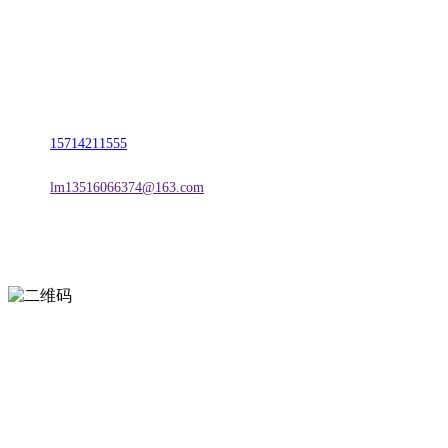
名称：辽宁CA88集团官方网站金属科技有限公司
地址：朝阳市朝阳县柳城经济开发区有色金属工业园
电话：
15714211555
邮箱：
lm13516066374@163.com
扫一扫进入手机网站