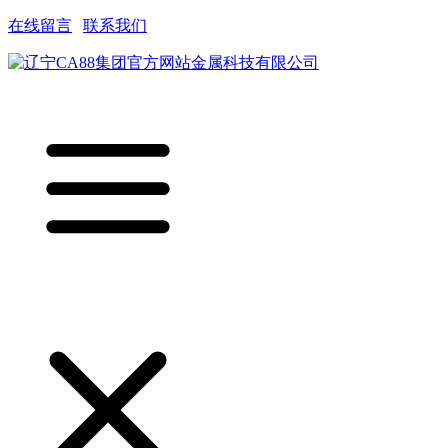
在线留言
|
联系我们