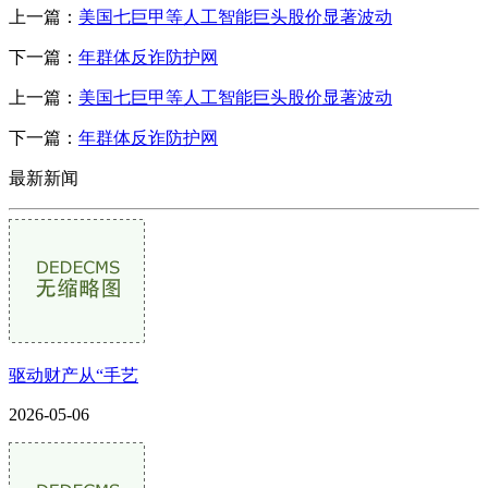
上一篇：
美国七巨甲等人工智能巨头股价显著波动
下一篇：
年群体反诈防护网
上一篇：
美国七巨甲等人工智能巨头股价显著波动
下一篇：
年群体反诈防护网
最新新闻
驱动财产从“手艺
2026-05-06