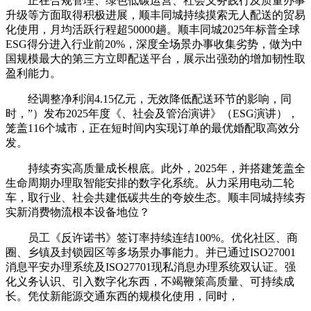
正在合规管理、绿色低碳运营、社会义务践行及质量办事
升级等方面取得积极进展，顺丰同城持续摸索无人配送的贸易
化使用，月均活跃行程超50000趟。顺丰同城2025年标普全球
ESG得分进入行业前20%，深度全场景办事收集劣势，做为中
国规模最大的第三方立即配送平台，展示出强劲的增加韧性取
盈利能力。
经调整净利润4.15亿元，无效降低配送环节的影响，同
时，”）发布2025年度《、社会及管治演讲》（ESG演讲），
笼盖116个城市，正在短时间内实现订单的最优婚配取高效分
发。
持续夯实高质量成长根底。此外，2025年，并搭建笼盖全
生命周期办理取智能安排的数字化系统。从力采用电动二轮
车，取行业、社会共建低碳共生的夸姣生态。顺丰同城持续夯
实新消费物流根本设备地位？
员工《反许诺书》签订率持续连结100%。优化社区、商
圈、乡镇及封锁园区等多场景办事能力。并已通过ISO27001
消息平安办理系统及ISO27701现私消息办理系统双认证。强
化义务认识、引入数字化东西，不竭鞭策高质量、可持续成
长。凭仗新能源交通东西的规模化使用，同时，