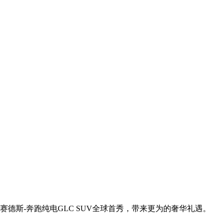
赛德斯-奔跑纯电GLC SUV全球首秀，带来更为的奢华礼遇。