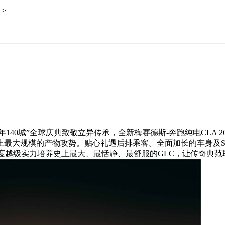
>
40城”全球庆典致敬立异传承，全新梅赛德斯-奔跑纯电CLA 26
上最大规模的产物攻势。贴心礼遇后排乘客。全面加长的车身及S
度越级实力培养史上最大、最恬静、最舒服的GLC，让传奇典范