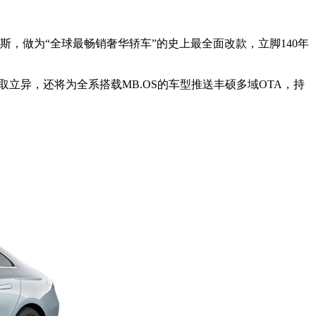
斯，做为“全球最畅销奢华轿车”的史上最全面改款，立脚140年
异，还将为全系搭载MB.OS的车型推送丰硕多域OTA，持