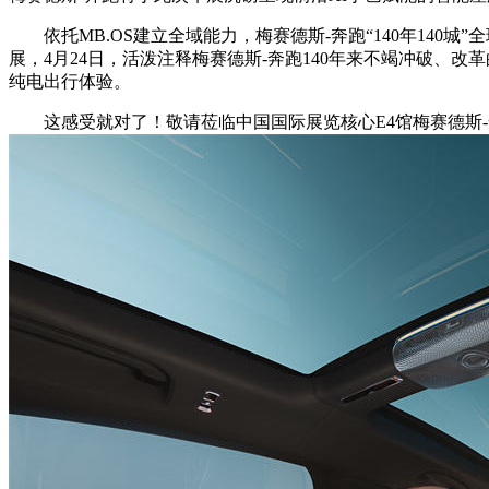
依托MB.OS建立全域能力，梅赛德斯-奔跑“140年140
展，4月24日，活泼注释梅赛德斯-奔跑140年来不竭冲破、
纯电出行体验。
这感受就对了！敬请莅临中国国际展览核心E4馆梅赛德斯-