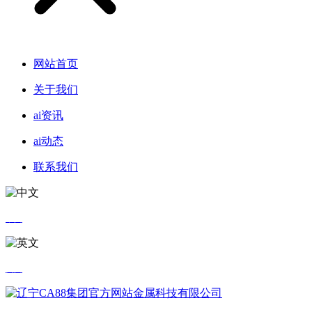
网站首页
关于我们
ai资讯
ai动态
联系我们
中文
英文