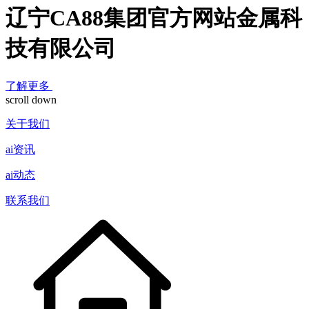
辽宁CA88集团官方网站金属科
技有限公司
了解更多
scroll down
关于我们
ai资讯
ai动态
联系我们