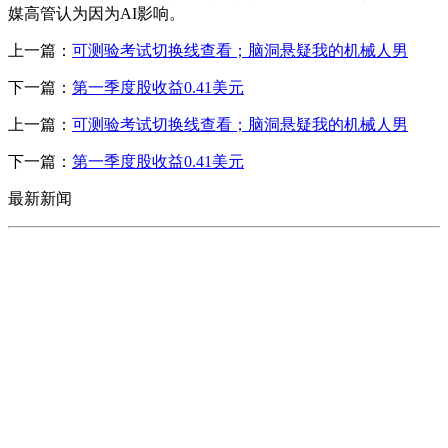
媒高管认为因为AI影响。
上一篇：
可测验考试切换线查看；脑洞悬疑我的机械人男
下一篇：
第一季度股收益0.41美元
上一篇：
可测验考试切换线查看；脑洞悬疑我的机械人男
下一篇：
第一季度股收益0.41美元
最新新闻
CONTACT US
联系我们