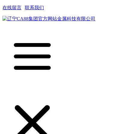
在线留言
|
联系我们