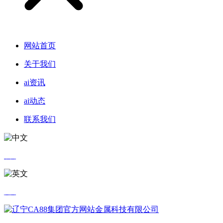
网站首页
关于我们
ai资讯
ai动态
联系我们
中文
英文