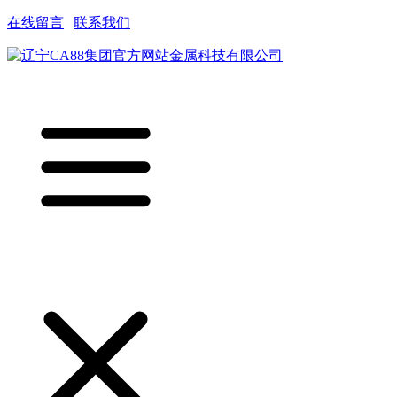
在线留言
|
联系我们