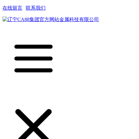
在线留言
|
联系我们