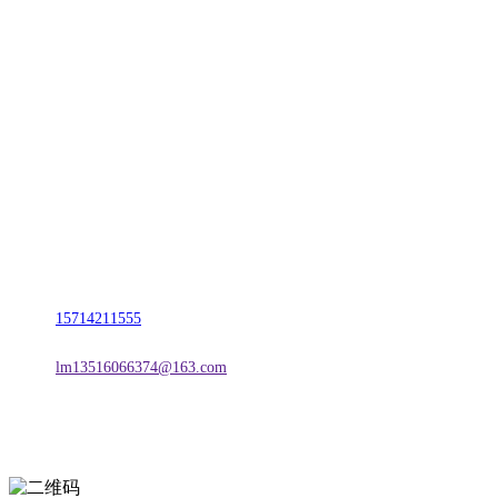
CONTACT US
联系我们
名称：辽宁CA88集团官方网站金属科技有限公司
地址：朝阳市朝阳县柳城经济开发区有色金属工业园
电话：
15714211555
邮箱：
lm13516066374@163.com