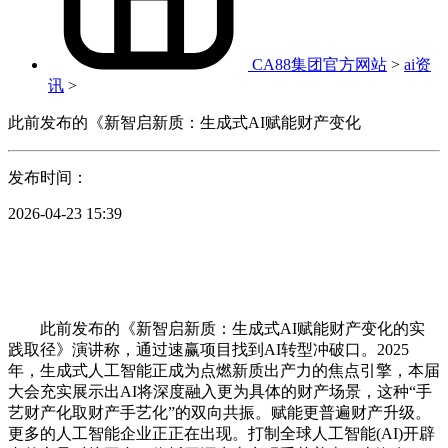
CA88集团官方网站
>
ai资
讯
>
此前发布的《新智启新质：生成式AI赋能财产变化
发布时间：
2026-04-23 15:39
此前发布的《新智启新质：生成式AI赋能财产变化的实
践取径》演讲称，通过速赢项目找到AI转型冲破口。2025
年，生成式人工智能正成为点燃新质出产力的焦点引擎，本届
大会充实展示出AI将深度融入更为具体的财产场景，这种“手
艺财产化取财产手艺化”的双向共振。赋能更普遍财产升级。
更多的人工智能企业正正在出现。打制全球人工智能(AI)开辟