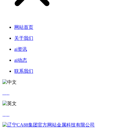
网站首页
关于我们
ai资讯
ai动态
联系我们
中文
英文