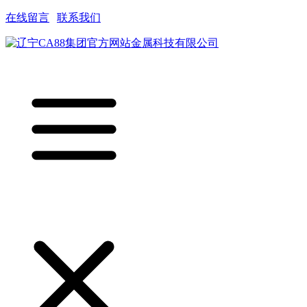
在线留言
|
联系我们