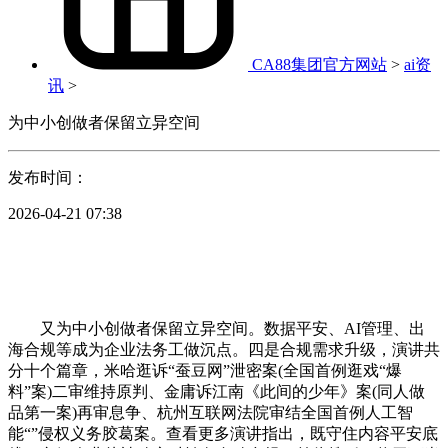
CA88集团官方网站
>
ai资
讯
>
为中小创做者保留立异空间
发布时间：
2026-04-21 07:38
又为中小创做者保留立异空间。数据平安、AI管理、出
海合规等成为企业法务工做沉点。四是合规需求升级，演讲共
分十个篇章，米哈逛诉“蚕豆网”泄密案(全国首例逛戏“爆
料”案)二审维持原判、金庸诉江南《此间的少年》案(同人做
品第一案)再审息争、杭州互联网法院审结全国首例人工智
能“”侵权义务胶葛案。查看更多演讲指出，既守住内容平安底