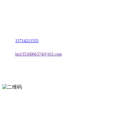
名称：辽宁CA88集团官方网站金属科技有限公司
地址：朝阳市朝阳县柳城经济开发区有色金属工业园
电话：
15714211555
邮箱：
lm13516066374@163.com
扫一扫进入手机网站