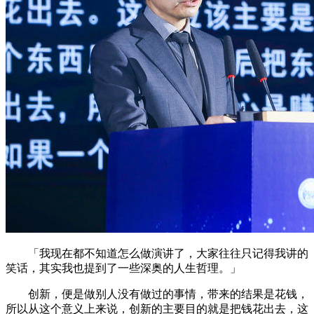
「我现在都不知道怎么做演讲了，大家往往只记得我讲的
笑话，其实我也提到了一些深奥的人生哲理。」
创新，便是做别人没有做过的事情，带来的结果是花钱，
所以从这个意义上来说，创新的主要目的就是把钱花出去，这