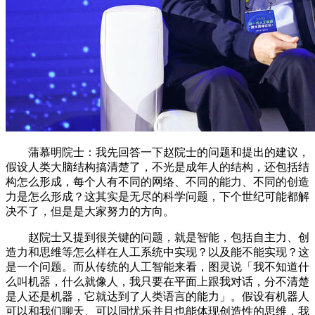
蒲慕明院士：我先回答一下赵院士的问题和提出的建议，
假设人类大脑结构搞清楚了，不光是成年人的结构，还包括结
构怎么形成，每个人有不同的网络、不同的能力、不同的创造
力是怎么形成？这其实是无尽的科学问题，下个世纪可能都解
决不了，但是是大家努力的方向。
赵院士又提到很关键的问题，就是智能，包括自主力、创
造力和思维等怎么样在人工系统中实现？以及能不能实现？这
是一个问题。而从传统的人工智能来看，图灵说「我不知道什
么叫机器，什么就像人，我只要在平面上跟我对话，分不清楚
是人还是机器，它就达到了人类语言的能力」。假设有机器人
可以和我们聊天、可以同忧乐并且也能体现创造性的思维，我