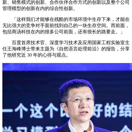
新、销售模式的创新、合作伙伴合作方式的创新以及整个公司
管理模型的创新在内的综合性创新。
「这样我们才能够在残酷的市场环境中生存下来，才能在
无比强大的竞争对手面前找到自己的一块生存空间。而前面，
包括商汤科技在内的很多公司前面，还有很长的路要走。」
百度首席技术官、深度学习技术及应用国家工程实验室主
任王海峰博士带来主题为《自然语言处理前沿》的报告，分享
了他研究近 30 年的心得与观点。