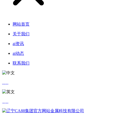
网站首页
关于我们
ai资讯
ai动态
联系我们
中文
英文