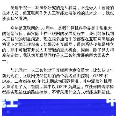
吴建平院士：我虽然研究的是互联网，不是做人工智能的
技术人员，但互联网作为人工智能发展依赖的技术之一，我也
谈谈我的看法。
今年是互联网的 50 周年，是我们算机科学界是非常重大
的纪念节日，而实际上在互联网的发展历程中，我们能够找到
人工智能的明显痕迹。现在很多通信手段都要在互联网高层的
协调下才能工作起来，如果没有互联网，通信系统便都是独立
的，那不可能有开发人工智能的重大机会。因而，除了算力和
摩尔定律，我认为互联网同样是人工智能发展的巨大因素之
一。
与此同时，人工智能对于互联网也意义重大，比如从 3 年
前到现在，互联网仍然使用的两个著名路由控制：OSPF 和
BGP。二者都在 80 年代末期成为国际标准，其中涵盖的机理
大量采用了人工智能，其中以 OSPF 为典型，在任何图谱结构
都能实现最优的路由控制，不管采用什么方式都能达到最优。