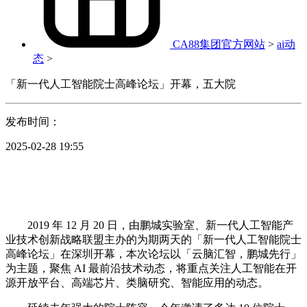
CA88集团官方网站
>
ai动
态
>
「新一代人工智能院士高峰论坛」开幕，五大院
发布时间：
2025-02-28 19:55
2019 年 12 月 20 日，由鹏城实验室、新一代人工智能产
业技术创新战略联盟主办的为期两天的「新一代人工智能院士
高峰论坛」在深圳开幕，本次论坛以「云脑汇智，鹏城先行」
为主题，聚焦 AI 最前沿技术动态，将重点关注人工智能在开
源开放平台、高端芯片、类脑研究、智能应用的动态。