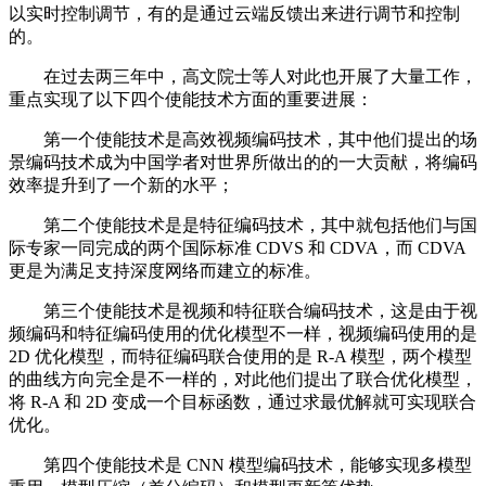
以实时控制调节，有的是通过云端反馈出来进行调节和控制
的。
在过去两三年中，高文院士等人对此也开展了大量工作，
重点实现了以下四个使能技术方面的重要进展：
第一个使能技术是高效视频编码技术，其中他们提出的场
景编码技术成为中国学者对世界所做出的的一大贡献，将编码
效率提升到了一个新的水平；
第二个使能技术是是特征编码技术，其中就包括他们与国
际专家一同完成的两个国际标准 CDVS 和 CDVA，而 CDVA
更是为满足支持深度网络而建立的标准。
第三个使能技术是视频和特征联合编码技术，这是由于视
频编码和特征编码使用的优化模型不一样，视频编码使用的是
2D 优化模型，而特征编码联合使用的是 R-A 模型，两个模型
的曲线方向完全是不一样的，对此他们提出了联合优化模型，
将 R-A 和 2D 变成一个目标函数，通过求最优解就可实现联合
优化。
第四个使能技术是 CNN 模型编码技术，能够实现多模型