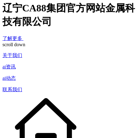
辽宁CA88集团官方网站金属科
技有限公司
了解更多
scroll down
关于我们
ai资讯
ai动态
联系我们