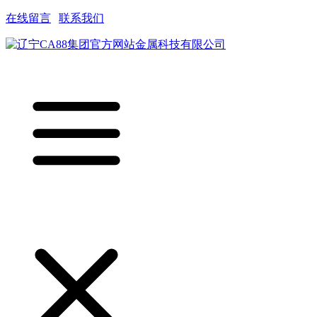
在线留言
|
联系我们