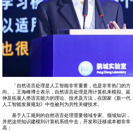
「自然语言处理是人工智能非常重要，也是非常热门的方
向。」王海峰博士表示，自然语言处理是用计算机来模拟、延
伸及拓展人类语言能力的理论、技术及方法，在国家《新一代
人工智能发展规划》中也被列为共性关键技术。
基于人工规则的自然语言处理需要领域专家、领域知识，
并把这些知识建模到计算机系统中去，开发和迁移成本都非常
高；