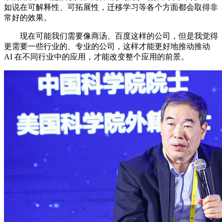
如说在可解释性、可拓展性，迁移学习等各个方面都会取得非
常好的效果。
现在可能我们需要像商汤、百度这样的公司，但是我觉得
更需要一些行业的、专业的公司，这样才能更好地推动推动
AI 在不同行业中的应用，才能改变整个应用的前景。