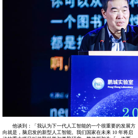
他谈到：「我认为下一代人工智能的一个很重要的发展方
向就是，脑启发的新型人工智能。我们国家在未来 10 年将启