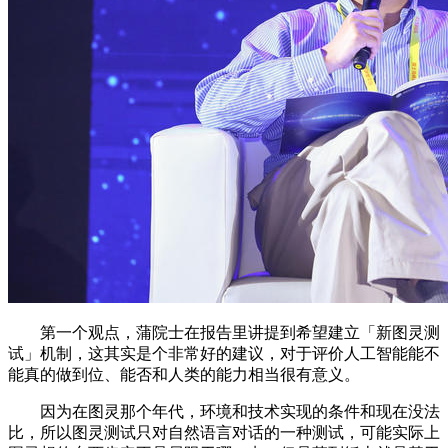
第一个观点，蒲院士在报告里讲提到希望建立「新图灵测
试」机制，这其实是个非常好的建议，对于评价人工智能能不
能真的做到位、能否和人类的能力相当很有意义。
因为在图灵那个年代，环境和技术实现的条件和现在没法
比，所以图灵测试只对自然语言对话的一种测试，可能实际上