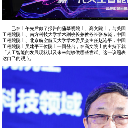
已在上午先后做了报告的蒲慕明院士、高文院士，与美国
工程院院士、南方科技大学学术副校长兼教务长张东晓，中国
工程院院士、北京航空航天大学学术委员会主任赵沁平，中国
工程院院士吴建平三位院士一同登台，在高文院士的主持下就
「人工智能的发展现状以及未来能够做哪些尝试」这一议题表
达自己的观点。