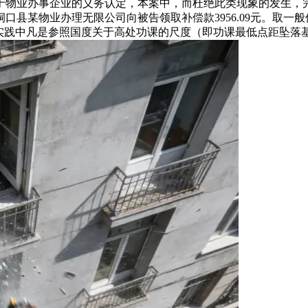
于物业办事企业的义务认定，本案中，而杜绝此类现象的发生，完
县某物业办理无限公司向被告领取补偿款3956.09元。取一
实践中凡是参照国度关于高处功课的尺度（即功课最低点距坠落