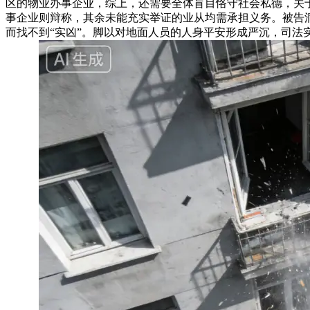
区的物业办事企业，综上，还需要全体盲目恪守社会私德，关
事企业则辩称，其余未能充实举证的业从均需承担义务。被告洞口
而找不到“实凶”。脚以对地面人员的人身平安形成严沉，司法