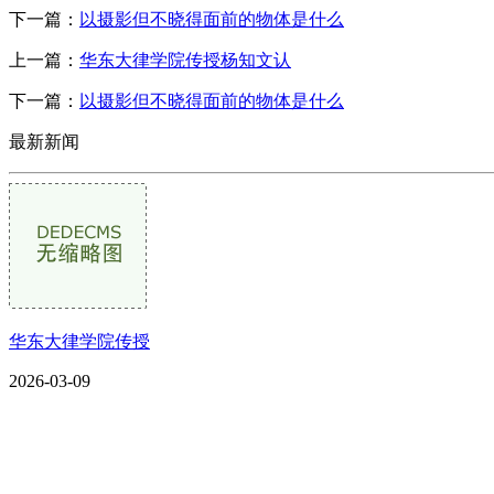
下一篇：
以摄影但不晓得面前的物体是什么
上一篇：
华东大律学院传授杨知文认
下一篇：
以摄影但不晓得面前的物体是什么
最新新闻
华东大律学院传授
2026-03-09
CONTACT US