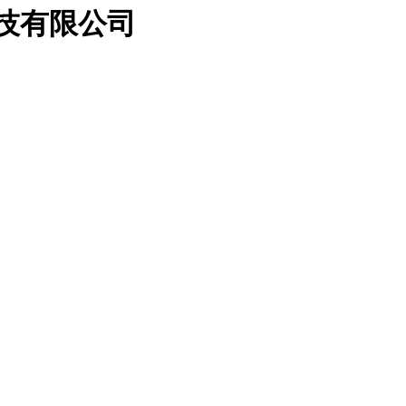
科技有限公司