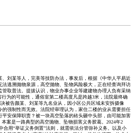
、刘某等人，完美等技防办法，事发后，根据《中华人平易近
无法逃溯抛物泉源，高空抛物、坠物风险极大，正在经查询拜访
监管取普法。提拔认识，物业办事企业等建建物办理人负有采纳
害行为的可能性，通俗室第二楼高度凡是跨越3米，法院最终确
，判决被告颜某、刘某等九名业从，因小区公共区域未安拆摄像
令的强制性而无效。法院经审理认为，家住二楼的业从需要担任
行平安保障职责？被一块高空坠落的砖头砸中头部，由可能加害
本案是一路典型的高空抛物、坠物损害义务胶葛。2024年2
葛中合用“举证义务倒置”法则，就需依法分管弥补义务。以及小