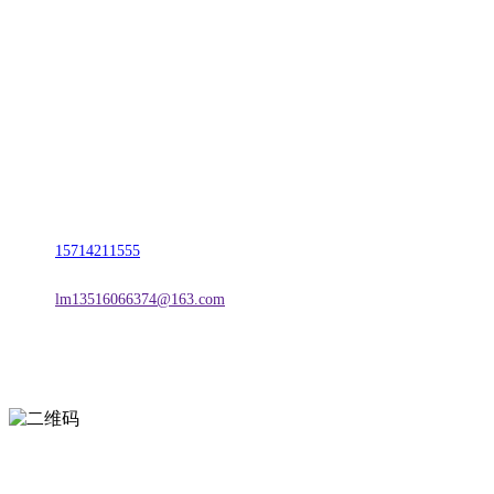
联系我们
名称：辽宁CA88集团官方网站金属科技有限公司
地址：朝阳市朝阳县柳城经济开发区有色金属工业园
电话：
15714211555
邮箱：
lm13516066374@163.com
扫一扫进入手机网站