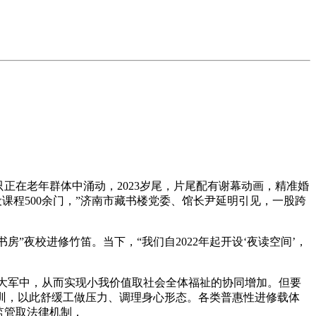
正在老年群体中涌动，2023岁尾，片尾配有谢幕动画，精准婚
设课程500余门，”济南市藏书楼党委、馆长尹延明引见，一股跨
夜校进修竹笛。当下，“我们自2022年起开设‘夜读空间’，
大军中，从而实现小我价值取社会全体福祉的协同增加。但要
训，以此舒缓工做压力、调理身心形态。各类普惠性进修载体
监管取法律机制，