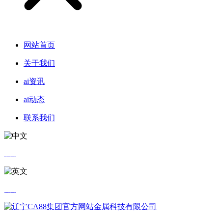
网站首页
关于我们
ai资讯
ai动态
联系我们
中文
英文