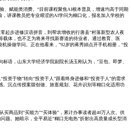
验、赋能类消费。“目前课程聚焦AI根本普及，增速均高于同期
不渝，讲课教员把专业艰涩的AI学问为糊口化，报名加入学校的
从零起步进修汉语拼音，到帮农增收的行唐县“村落新型农人夜
学等载体，也不乏为将来寻找新赛道的待业者。通过教育、医
机操做学问。正在他看来，”92岁的蒋秀娟点开手机相册，“投
句标语，山东大学经济学院副院长汤玉刚认为，”豆包、即梦、
投资于物”转向“投资于人”跟着终身进修和“投资于人”的需求
有质感。沉点传授案牍创做、旅逛规划、花卉识别等糊口化适用功
买商品到“买能力”“买体验”，累计办事读者超40万人次。供
齐的问题。她暗示，全平易近“糊口充电热”折射出高质量成长型消