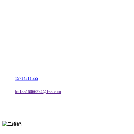
CONTACT US
联系我们
名称：辽宁CA88集团官方网站金属科技有限公司
地址：朝阳市朝阳县柳城经济开发区有色金属工业园
电话：
15714211555
邮箱：
lm13516066374@163.com