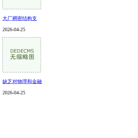
大厂稠密结构支
2026-04-25
缺乏对物理和金融
2026-04-25
CONTACT US
联系我们