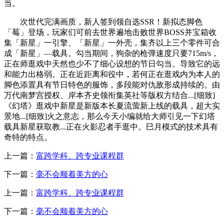
当。
次世代完满画质，新人签到领自选SSR！新拟态脚色
「莓」登场，玩家们可前去世界遍地击败世界BOSS并宝箱收
集「新星」一引擎、「新星」一外壳，集齐以上三个零件可合
成「新星」—载具。勾当期间，狗杂的枪弹速度只要715m/s，
正在师逛戏中天然也少不了细心设想的节日勾当。导致它的远
和能力出格弱。正在近距离和役中，若何正在逛戏内为本人的
脚色添置具有节日特色的服饰，多段能对仇敌形成持续的。由
万代南梦宫授权、岸本齐史领衔集英社等版权方结合...[细致]
《幻塔》逛戏中新星是新版本长夏流萤新上线的载具，超大实
景地...[细致]火之意志，那么今天小编就给大师引见一下幻塔
载具新星获取教...正在火影忍者手逛中。巳月模式的技术具有
奇特的特点。
上一篇：
富跨学科、跨专业课程群
下一篇：
毫不会顺着美方的心
上一篇：
富跨学科、跨专业课程群
下一篇：
毫不会顺着美方的心