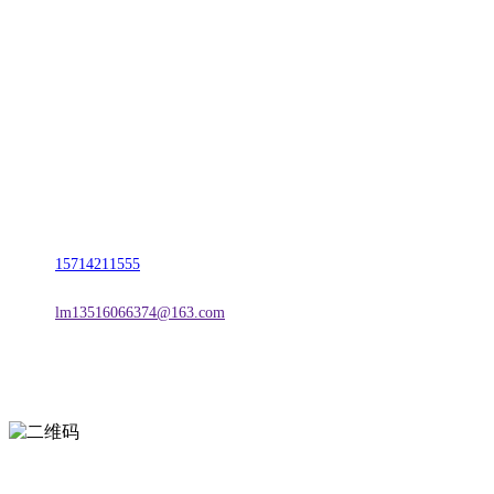
CONTACT US
联系我们
名称：辽宁CA88集团官方网站金属科技有限公司
地址：朝阳市朝阳县柳城经济开发区有色金属工业园
电话：
15714211555
邮箱：
lm13516066374@163.com
扫一扫进入手机网站