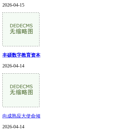
2026-04-15
丰硕数字教育资本
2026-04-14
向成熟应大使命倾
2026-04-14