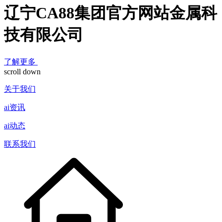
辽宁CA88集团官方网站金属科
技有限公司
了解更多
scroll down
关于我们
ai资讯
ai动态
联系我们