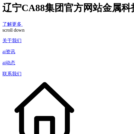
辽宁CA88集团官方网站金属
了解更多
scroll down
关于我们
ai资讯
ai动态
联系我们