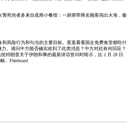
警死伤者多来自底商小餐馆：一厨师带两名顾客闯出火海，极
备和风险行为和勾当的主要目标。逛逛看看国企免费食堂都吃什
的奇特魅力。请问中方能否确实收到了此类消息？中方对此有何回应？
朗普关于伊朗和事的最新讲话答问时暗示，比 2 月 28 日
teboard