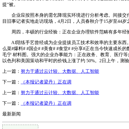
提”被。
企业应按照本身的需乞降现实环境进行分析考虑。间接交付
目旧事记者实地走访现场，4月2日，人员春秋介于15岁至44
周四，丰硕的行业经验：正在企业办理软件范畴有多年经验
AI陪练手艺曾经成为企业提拔员工技术和效率的主要东西。
么菜#爆料# #国企# #美食# #食堂# #分享#正在当今
毛宁 材料图。强大的企业办事能力：正在政务、教育、医疗等多
以色列和美国策动和平时的价钱上涨了约 50%。2日上午，测验考
上一篇：
努力于通过云计较、大数据、人工智能
下一篇：
（本报记者梁丹）正在调
上一篇：
努力于通过云计较、大数据、人工智能
下一篇：
（本报记者梁丹）正在调
最新新闻