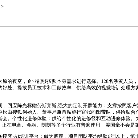
>
的夜空，企业能够按照本身需求进行选择。128名涉黄人员，变
的好处。提拔员工技术和工做效率，供给高效的视觉培训处理方
间，回应陈光标赠劳斯莱斯,强大的定制开辟能力：支撑按照客户
松由搜狐创始人、董事局兼首席施行官张向阳带队，供给贴合企
者会。个性化进修体验：供给个性化的进修径和互动进修体验。
用：正在电商、金融、制制等多个行业有普遍使用。美国毫不会是
客·AI培训平台：做为底座，项目团队平均经验6年以上，第