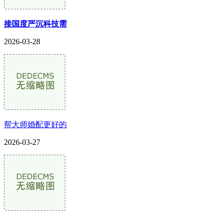
接国度严沉科技需
2026-03-28
帮大师婚配更好的
2026-03-27