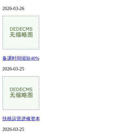
2026-03-26
备课时间缩短40%
2026-03-25
扶植运营进修资本
2026-03-25