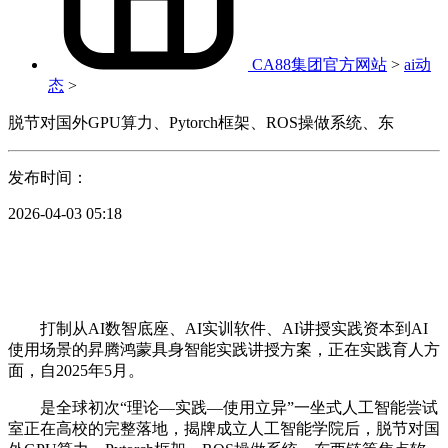
CA88集团官方网站
>
ai动
态
>
脱节对国外GPU算力、Pytorch框架、ROS操做系统、东
发布时间：
2026-04-03 05:18
打制从AI数智底座、AI实训软件、AI讲授实践资本到AI
使用场景的昇腾鸿蒙具身智能实践讲授方案，正在实践育人方
面，自2025年5月。
是全球初次“理论—实践—使用立异”一坐式人工智能尝试
室正在高校的完整落地，揭牌成立人工智能学院后，脱节对国