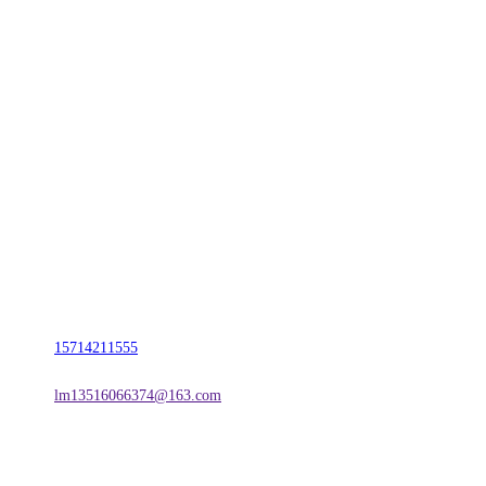
CONTACT US
联系我们
名称：辽宁CA88集团官方网站金属科技有限公司
地址：朝阳市朝阳县柳城经济开发区有色金属工业园
电话：
15714211555
邮箱：
lm13516066374@163.com