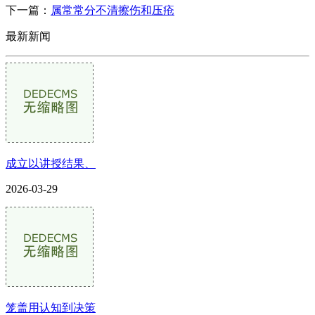
下一篇：
属常常分不清擦伤和压疮
最新新闻
成立以讲授结果、
2026-03-29
笼盖用认知到决策