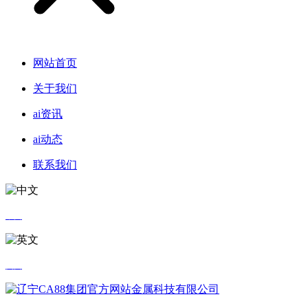
网站首页
关于我们
ai资讯
ai动态
联系我们
中文
英文