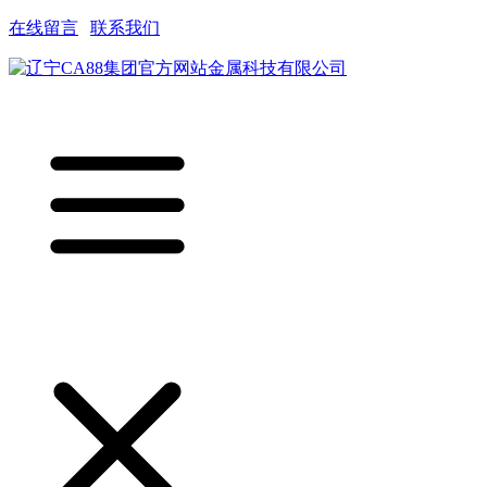
在线留言
|
联系我们