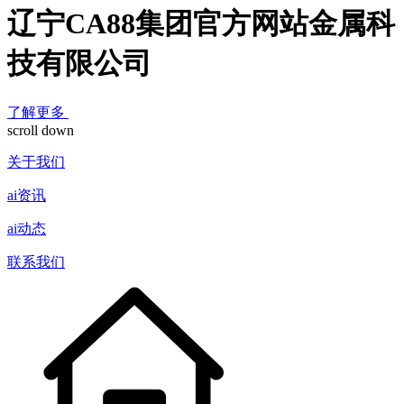
辽宁CA88集团官方网站金属科
技有限公司
了解更多
scroll down
关于我们
ai资讯
ai动态
联系我们