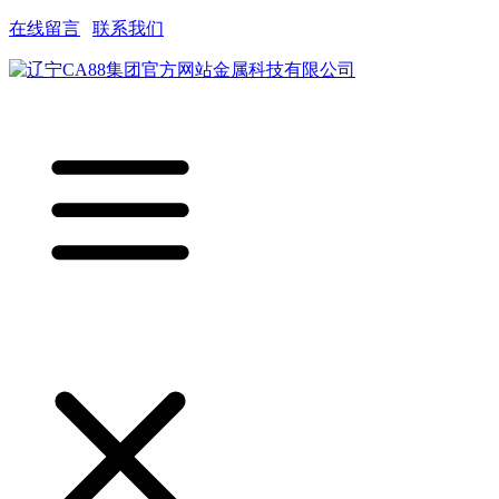
在线留言
|
联系我们