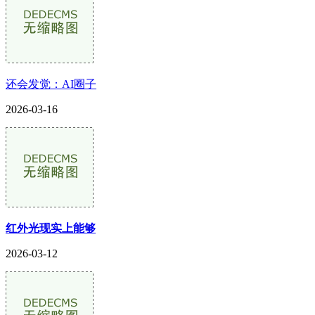
还会发觉：AI圈子
2026-03-16
红外光现实上能够
2026-03-12