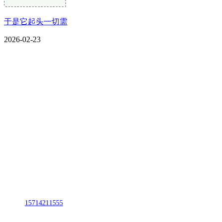
于是它起头一切需
2026-02-23
CONTACT US
联系我们
名称：辽宁CA88集团官方网站金属科技有限公司
地址：朝阳市朝阳县柳城经济开发区有色金属工业园
电话：
15714211555