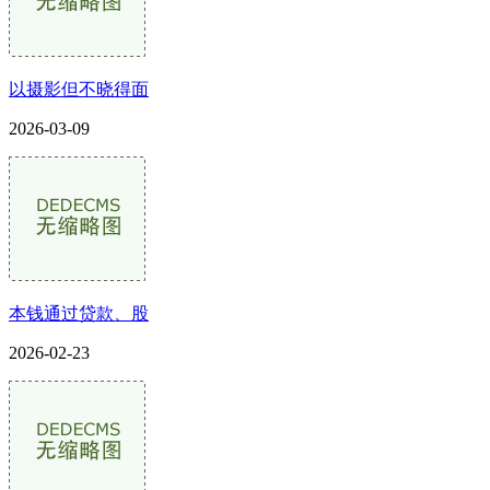
以摄影但不晓得面
2026-03-09
本钱通过贷款、股
2026-02-23