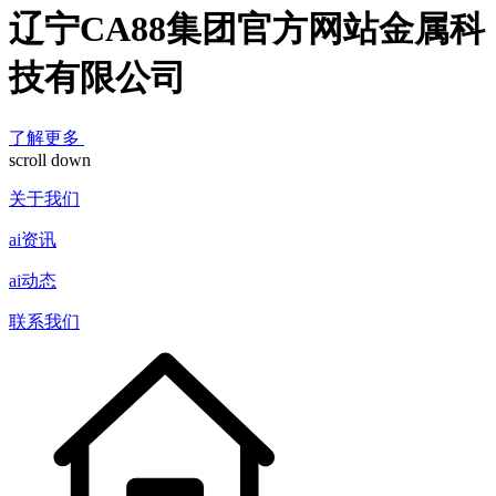
辽宁CA88集团官方网站金属科
技有限公司
了解更多
scroll down
关于我们
ai资讯
ai动态
联系我们